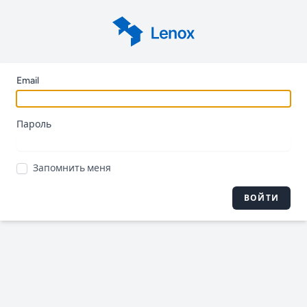
Email
Пароль
Запомнить меня
ВОЙТИ